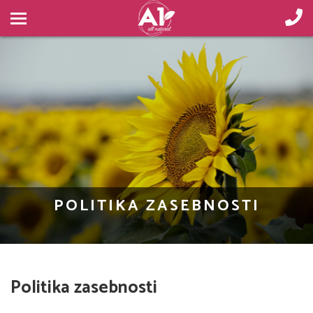
POLITIKA ZASEBNOSTI
Politika zasebnosti